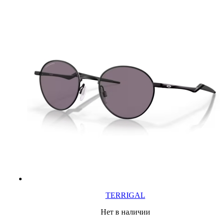
TERRIGAL
Нет в наличии