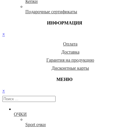
Кепки
Подарочные сертификаты
ИНФОРМАЦИЯ
×
Оплата
Доставка
Гарантия на продукцию
Дисконтные карты
МЕНЮ
×
ОЧКИ
Sport очки