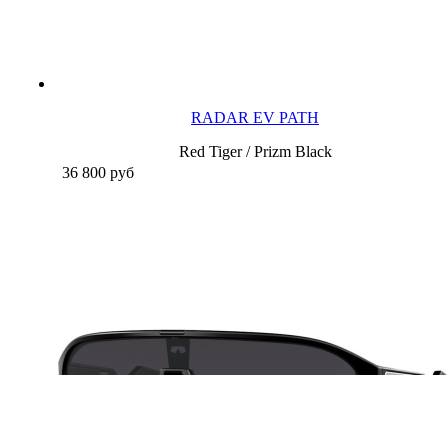
RADAR EV PATH
Red Tiger / Prizm Black
36 800
руб