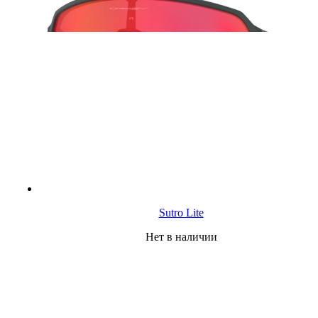
Sutro Lite
Нет в наличии