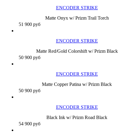
ENCODER STRIKE
Matte Onyx w/ Prizm Trail Torch
51 900
руб
ENCODER STRIKE
Matte Red/Gold Colorshift w/ Prizm Black
50 900
руб
ENCODER STRIKE
Matte Copper Patina w/ Prizm Black
50 900
руб
ENCODER STRIKE
Black Ink w/ Prizm Road Black
54 900
руб