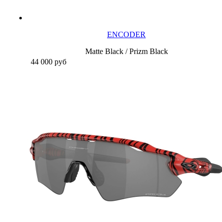
ENCODER
Matte Black / Prizm Black
44 000
руб