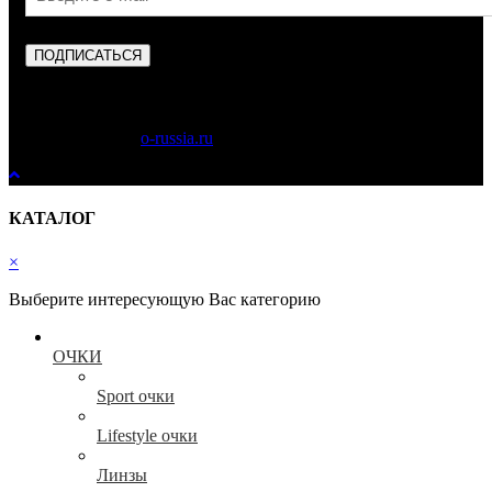
ПОДПИСАТЬСЯ
Copyright © 2023
o-russia.ru
. Все права защищены.
КАТАЛОГ
×
Выберите интересующую Вас категорию
ОЧКИ
Sport очки
Lifestyle очки
Линзы