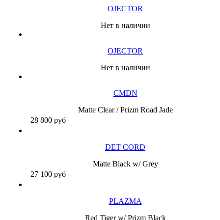
OJECTOR
Нет в наличии
OJECTOR
Нет в наличии
CMDN
Matte Clear / Prizm Road Jade
28 800
руб
DET CORD
Matte Black w/ Grey
27 100
руб
PLAZMA
Red Tiger w/ Prizm Black