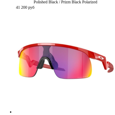
Polished Black / Prizm Black Polarized
41 200
руб