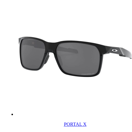
PORTAL X