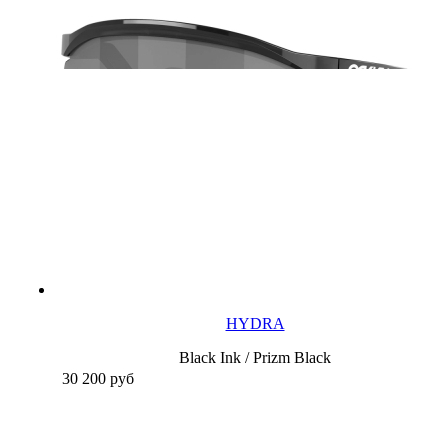
HYDRA
Black Ink / Prizm Black
30 200
руб