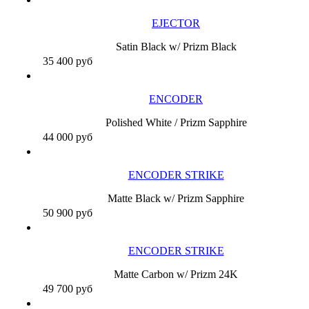
EJECTOR
Satin Black w/ Prizm Black
35 400
руб
ENCODER
Polished White / Prizm Sapphire
44 000
руб
ENCODER STRIKE
Matte Black w/ Prizm Sapphire
50 900
руб
ENCODER STRIKE
Matte Carbon w/ Prizm 24K
49 700
руб