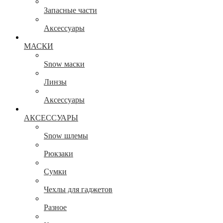
Запасные части
Аксессуары
МАСКИ
Snow маски
Линзы
Аксессуары
АКСЕССУАРЫ
Snow шлемы
Рюкзаки
Сумки
Чехлы для гаджетов
Разное