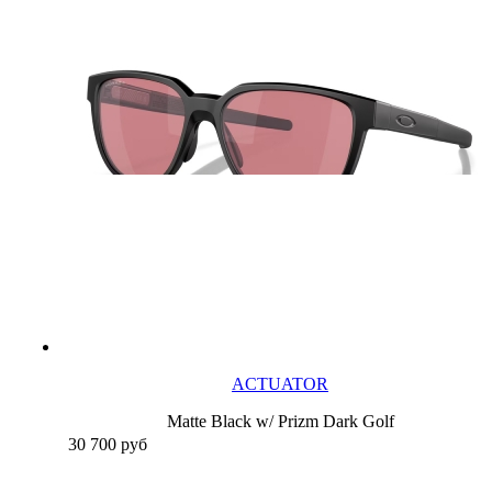
ACTUATOR
Matte Black w/ Prizm Dark Golf
30 700
руб