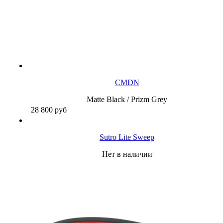
CMDN
Matte Black / Prizm Grey
28 800
руб
Sutro Lite Sweep
Нет в наличии