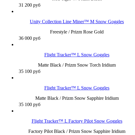
31 200
руб
Unity Collection Line Miner™ M Snow Goggles
Freestyle / Prizm Rose Gold
36 000
руб
Flight Tracker™ L Snow Goggles
Matte Black / Prizm Snow Torch Iridium
35 100
руб
Flight Tracker™ L Snow Goggles
Matte Black / Prizm Snow Sapphire Iridium
35 100
руб
Flight Tracker™ L Factory Pilot Snow Goggles
Factory Pilot Black / Prizm Snow Sapphire Iridium