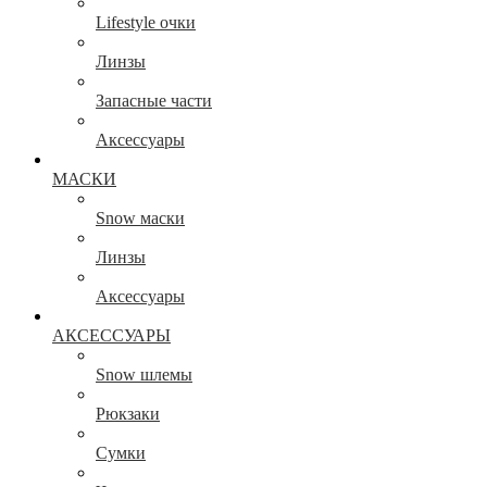
Lifestyle очки
Линзы
Запасные части
Аксессуары
МАСКИ
Snow маски
Линзы
Аксессуары
АКСЕССУАРЫ
Snow шлемы
Рюкзаки
Сумки