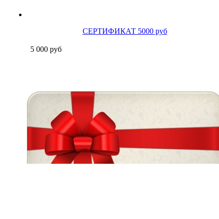
СЕРТИФИКАТ 5000 руб
5 000
руб