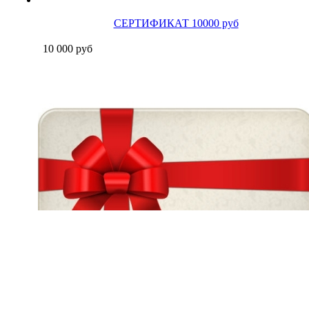
СЕРТИФИКАТ 10000 руб
10 000
руб