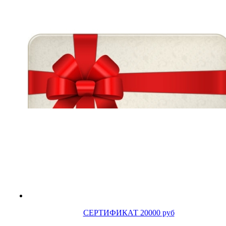
СЕРТИФИКАТ 20000 руб