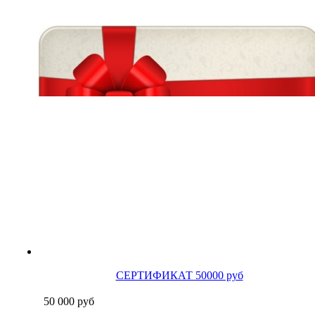
СЕРТИФИКАТ 50000 руб
50 000
руб