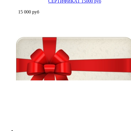
СЕРТИФИКАТ 15000 руб
15 000
руб