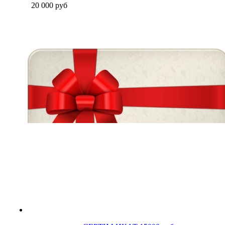
20 000
руб