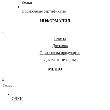
Кепки
Подарочные сертификаты
ИНФОРМАЦИЯ
×
Оплата
Доставка
Гарантия на продукцию
Дисконтные карты
МЕНЮ
×
ОЧКИ