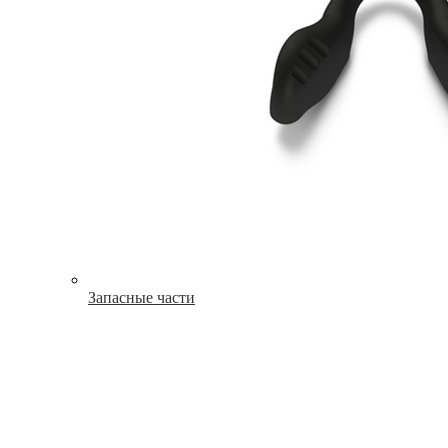
Запасные части