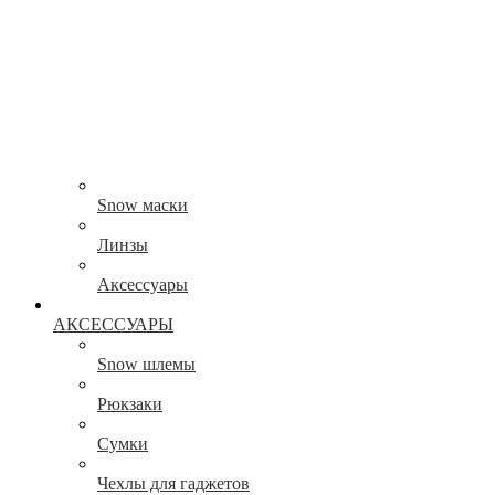
Snow маски
Линзы
Аксессуары
АКСЕССУАРЫ
Snow шлемы
Рюкзаки
Сумки
Чехлы для гаджетов