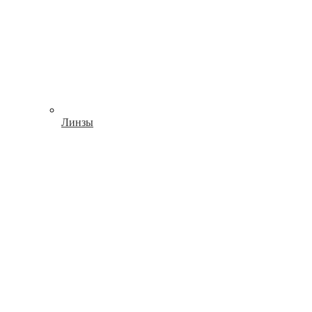
Линзы