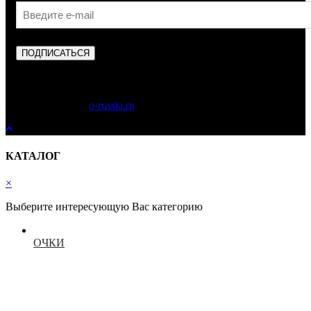
ПОДПИСАТЬСЯ
Copyright © 2023
o-russia.ru
. Все права защищены.
КАТАЛОГ
×
Выберите интересующую Вас категорию
ОЧКИ