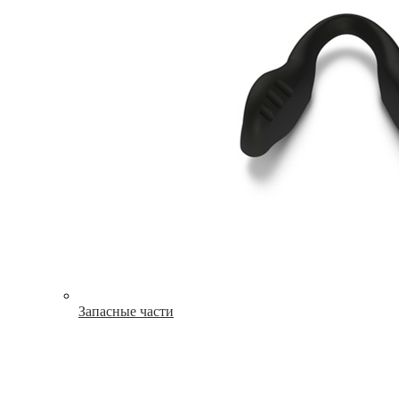
Запасные части