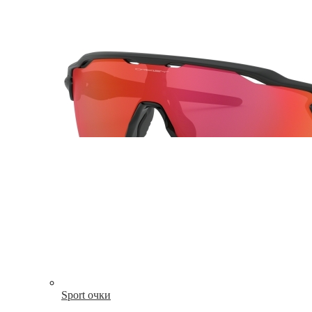
Sport очки