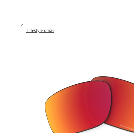
Lifestyle очки