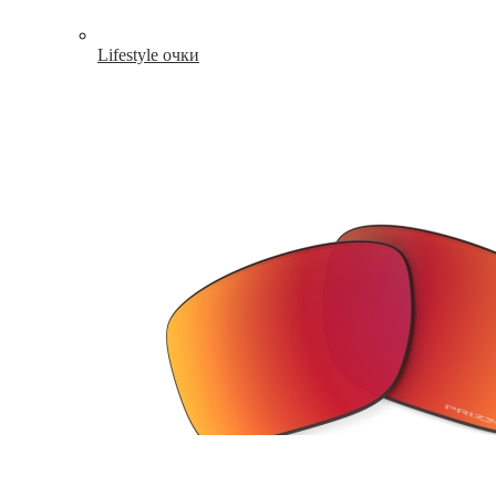
Lifestyle очки