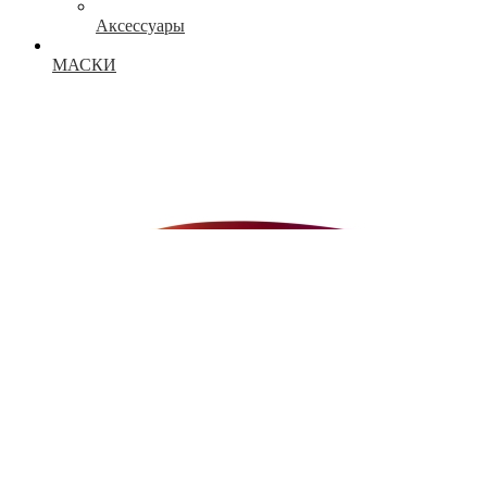
Аксессуары
МАСКИ