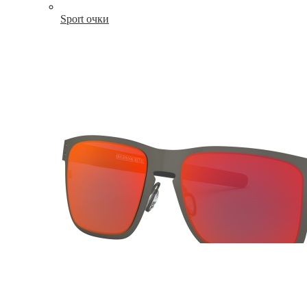
Sport очки