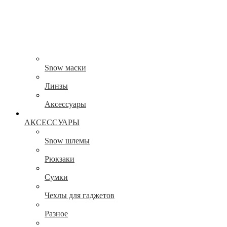
Snow маски
Линзы
Аксессуары
АКСЕССУАРЫ
Snow шлемы
Рюкзаки
Сумки
Чехлы для гаджетов
Разное