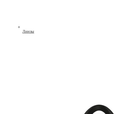
Линзы