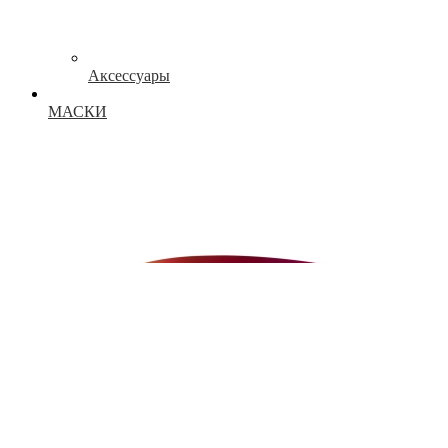
Аксессуары
МАСКИ