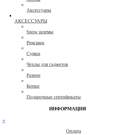
Аксессуары
АКСЕССУАРЫ
Snow шлемы
Рюкзаки
Сумки
Чехлы для гаджетов
Разное
Кепки
Подарочные сертификаты
ИНФОРМАЦИЯ
×
Оплата