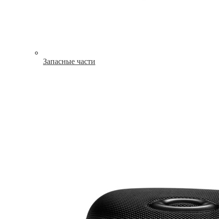
Запасные части