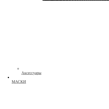
Аксессуары
МАСКИ