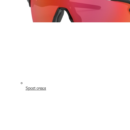
Sport очки