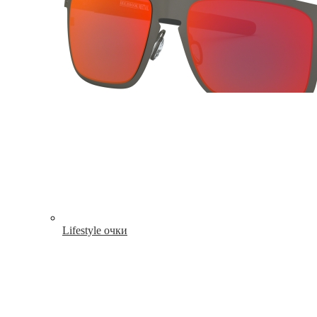
Lifestyle очки