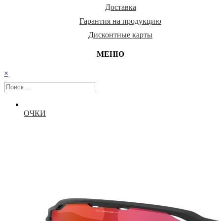
Доставка
Гарантия на продукцию
Дисконтные карты
МЕНЮ
×
ОЧКИ