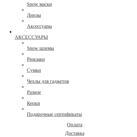
Snow маски
Линзы
Аксессуары
АКСЕССУАРЫ
Snow шлемы
Рюкзаки
Сумки
Чехлы для гаджетов
Разное
Кепки
Подарочные сертификаты
Оплата
Доставка