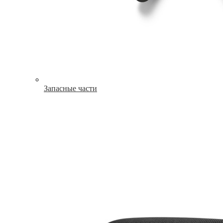
Запасные части