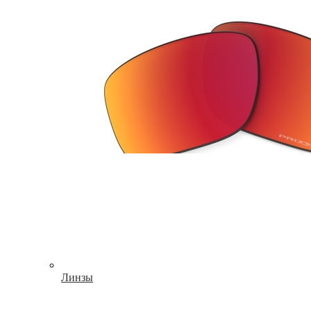
Линзы