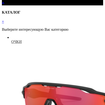
КАТАЛОГ
×
Выберите интересующую Вас категорию
ОЧКИ