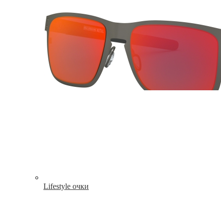
Lifestyle очки