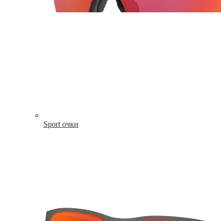
Sport очки